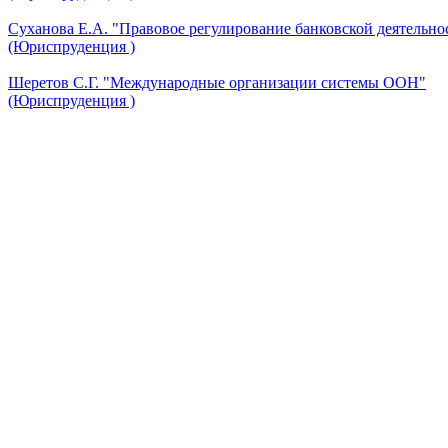
Суханова Е.А. "Правовое регулирование банковской деятельно
(Юриспруденция )
Шеретов С.Г. "Международные организации системы ООН"
(Юриспруденция )