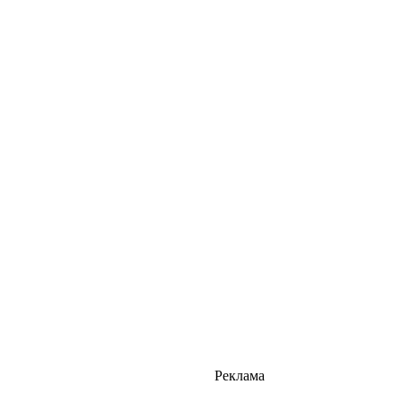
Реклама