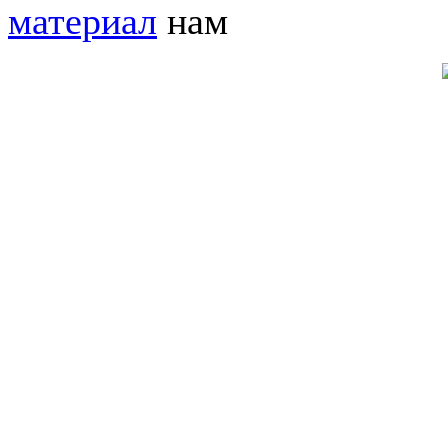
материал
нам