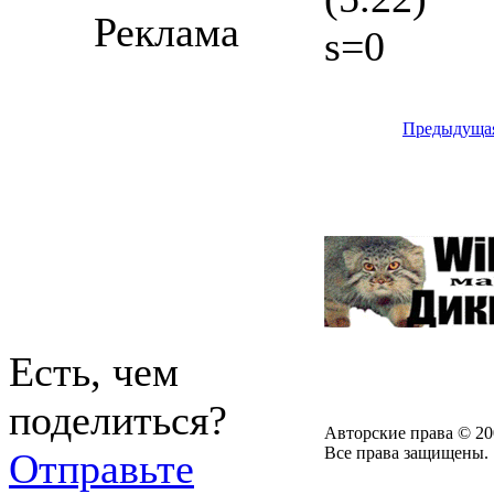
Реклама
s=0
Предыдуща
Есть, чем
поделиться?
Авторские права © 20
Все права защищены.
Отправьте