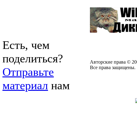
Есть, чем
поделиться?
Авторские права © 20
Все права защищены.
Отправьте
материал
нам