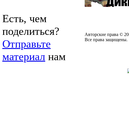
Есть, чем
поделиться?
Авторские права © 20
Все права защищены.
Отправьте
материал
нам