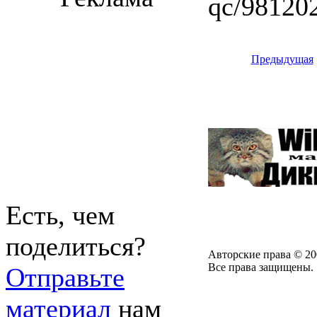
qc/98120
Предыдущая
Есть, чем
поделиться?
Авторские права © 20
Все права защищены.
Отправьте
материал
нам