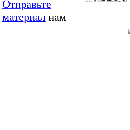
Отправьте
материал
нам