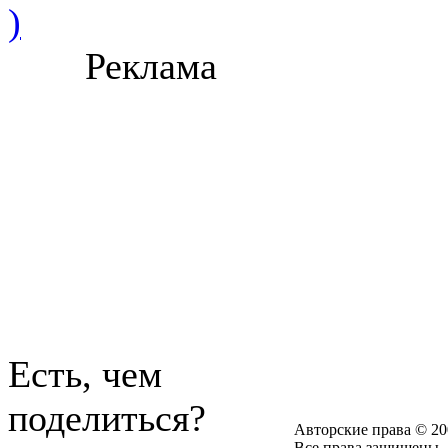
)
Реклама
Есть, чем
поделиться?
Авторские права © 20
Все права защищены.