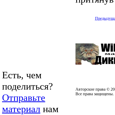
Предыдущ
Есть, чем
поделиться?
Авторские права © 20
Все права защищены.
Отправьте
материал
нам