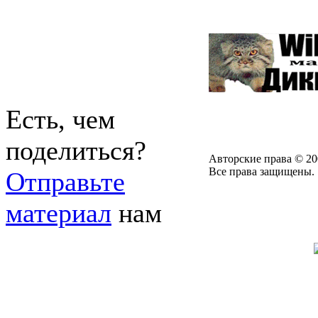
Есть, чем
поделиться?
Авторские права © 20
Все права защищены.
Отправьте
материал
нам