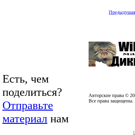
Предыдуща
Есть, чем
поделиться?
Авторские права © 20
Все права защищены.
Отправьте
материал
нам