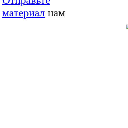
Отправьте
материал
нам