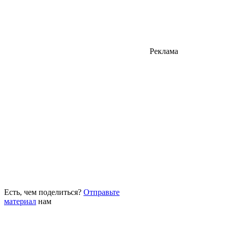
Реклама
Есть, чем поделиться?
Отправьте
материал
нам