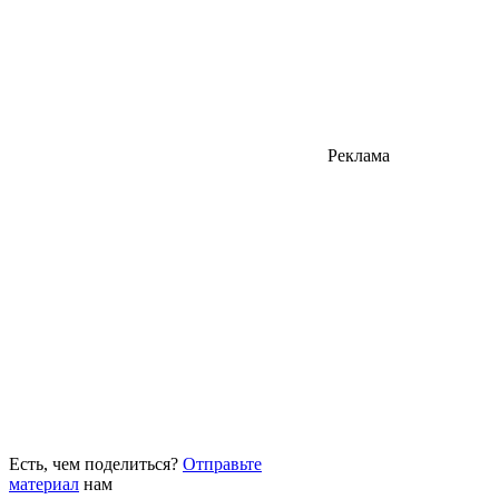
Реклама
Есть, чем поделиться?
Отправьте
материал
нам