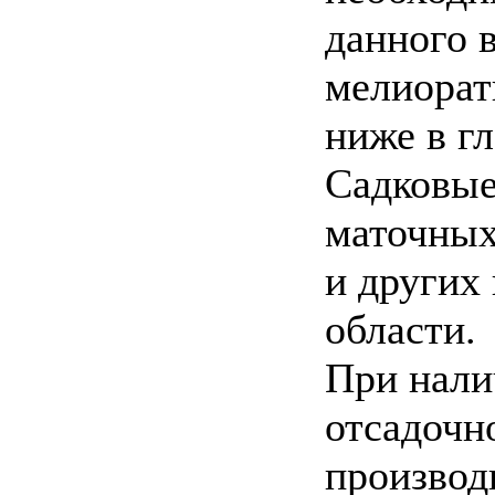
данного в
мелиорат
ниже в гл
Садковые
маточных
и других
области.
При нали
отсадочн
производ