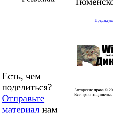
Тюменско
Предыдущ
Есть, чем
поделиться?
Авторские права © 20
Все права защищены.
Отправьте
материал
нам