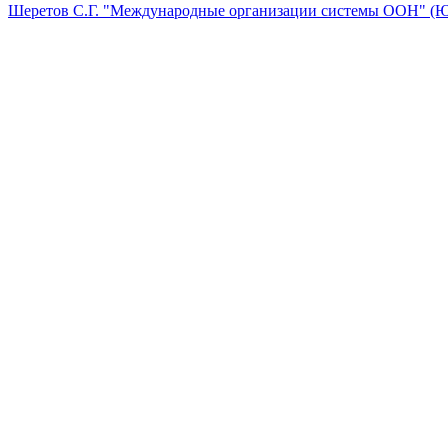
Шеретов С.Г. "Международные организации системы ООН" (Ю