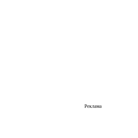
Реклама