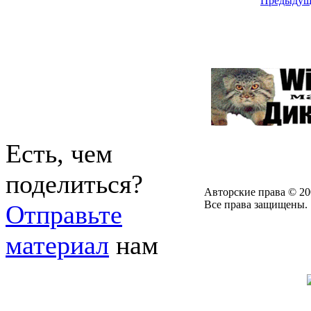
Предыдущ
Есть, чем
поделиться?
Авторские права © 20
Все права защищены.
Отправьте
материал
нам