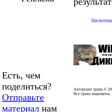
результа
Предыдуща
Есть, чем
поделиться?
Авторские права © 20
Все права защищены.
Отправьте
материал
нам