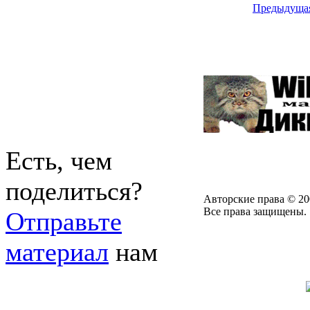
Предыдуща
Есть, чем
поделиться?
Авторские права © 20
Все права защищены.
Отправьте
материал
нам