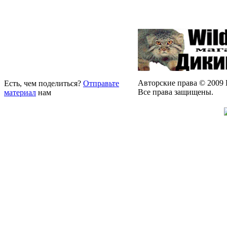
Авторские права © 2009 
Есть, чем поделиться?
Отправьте
Все права защищены.
материал
нам