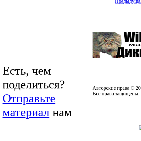
Предыдуща
Есть, чем
поделиться?
Авторские права © 20
Все права защищены.
Отправьте
материал
нам