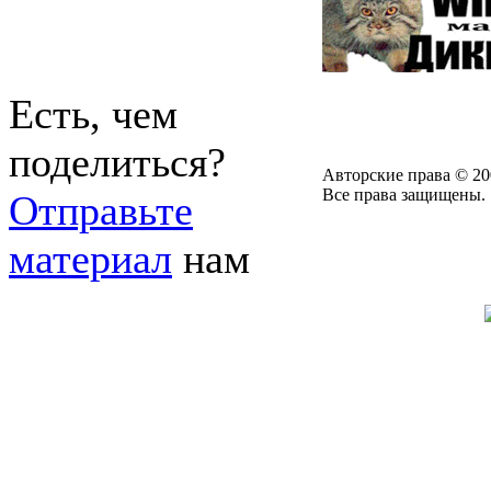
Есть, чем
поделиться?
Авторские права © 20
Все права защищены.
Отправьте
материал
нам