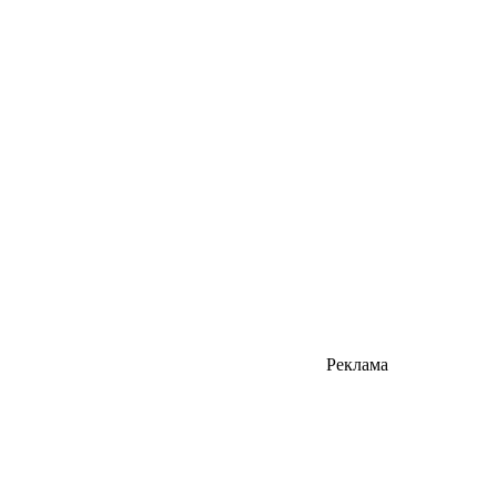
Реклама