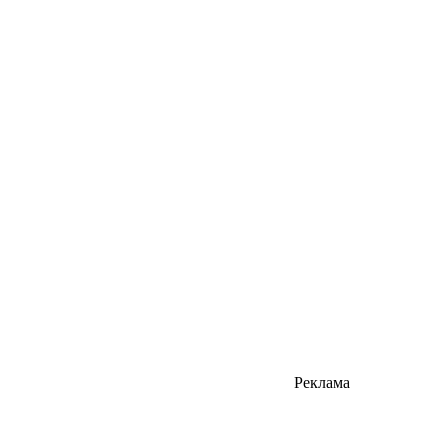
Реклама