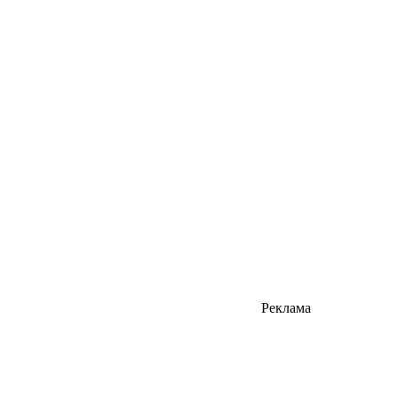
Реклама