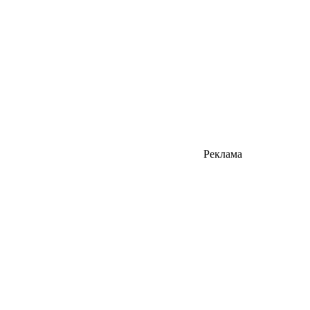
Реклама