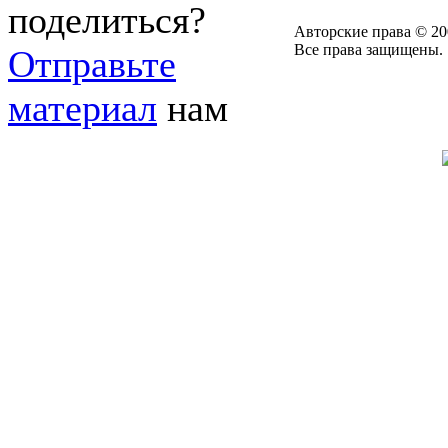
поделиться?
Авторские права © 20
Все права защищены.
Отправьте
материал
нам