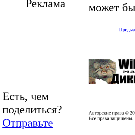
Реклама
может бы
Предыд
Есть, чем
поделиться?
Авторские права © 20
Все права защищены.
Отправьте