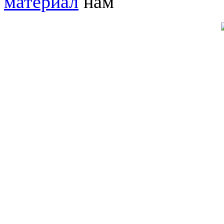
материал
нам