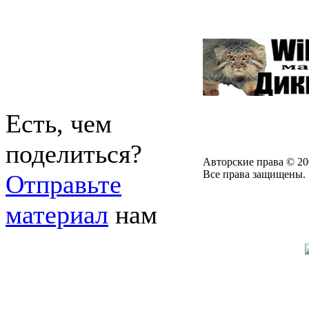
Есть, чем
поделиться?
Авторские права © 20
Все права защищены.
Отправьте
материал
нам