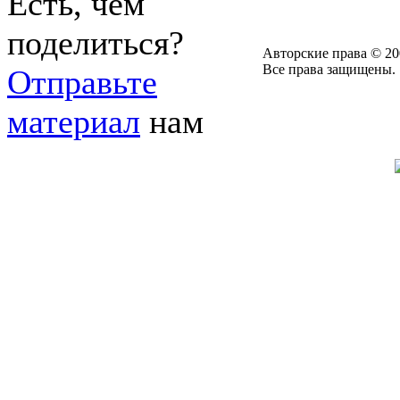
Есть, чем
поделиться?
Авторские права © 20
Все права защищены.
Отправьте
материал
нам