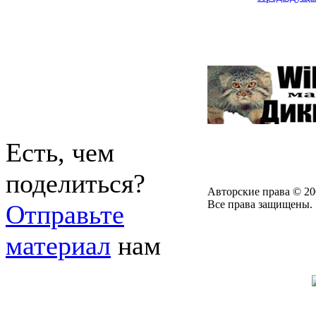
Есть, чем
поделиться?
Авторские права © 20
Все права защищены.
Отправьте
материал
нам