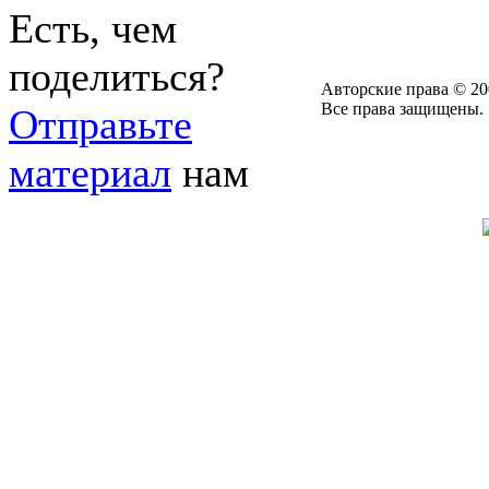
Есть, чем
поделиться?
Авторские права © 20
Все права защищены.
Отправьте
материал
нам