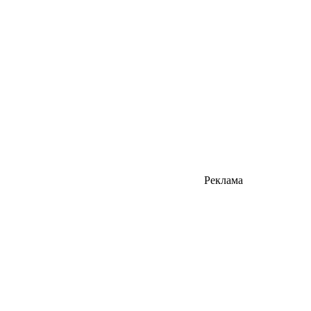
Реклама