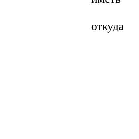
откуда