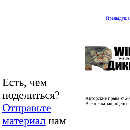
Предыдуща
Есть, чем
поделиться?
Авторские права © 20
Все права защищены.
Отправьте
материал
нам