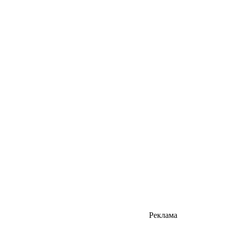
Реклама