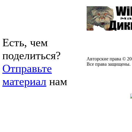
Есть, чем
поделиться?
Авторские права © 20
Все права защищены.
Отправьте
материал
нам