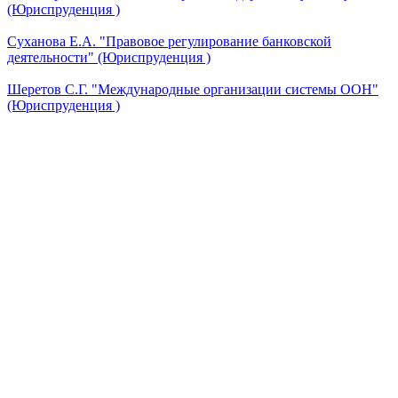
(Юриспруденция )
Суханова Е.А. "Правовое регулирование банковской
деятельности" (Юриспруденция )
Шеретов С.Г. "Международные организации системы ООН"
(Юриспруденция )