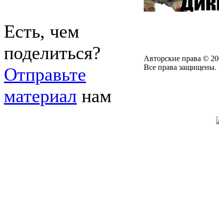
Есть, чем
поделиться?
Авторские права © 20
Все права защищены.
Отправьте
материал
нам