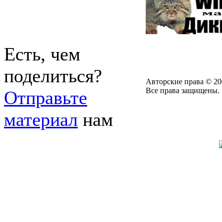
Есть, чем
поделиться?
Авторские права © 20
Все права защищены.
Отправьте
материал
нам