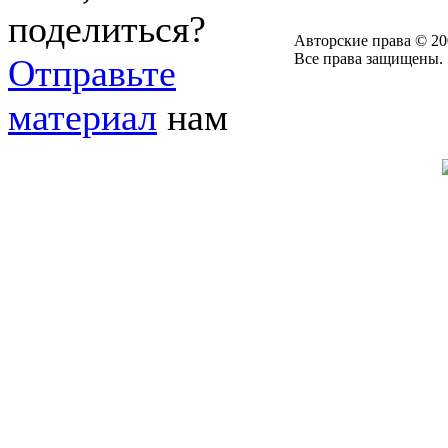
поделиться?
Авторские права © 20
Все права защищены.
Отправьте
материал
нам