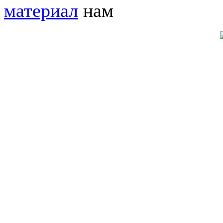
материал
нам