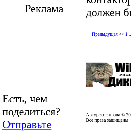
Реклама
должен б
Предыдущая
<<
1
.
Есть, чем
поделиться?
Авторские права © 20
Все права защищены.
Отправьте