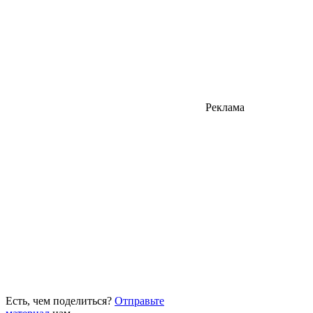
Реклама
Есть, чем поделиться?
Отправьте