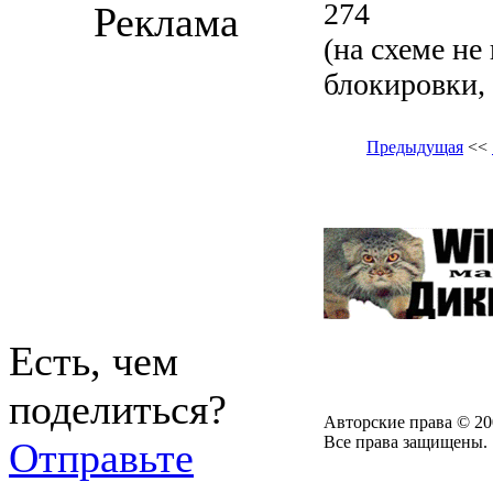
274
Реклама
(на схеме не
блокировки, 
Предыдущая
<<
Есть, чем
поделиться?
Авторские права © 20
Все права защищены.
Отправьте