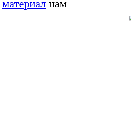
материал
нам