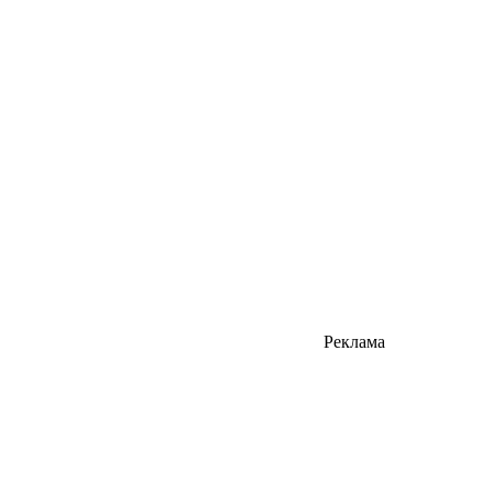
Реклама