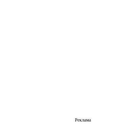
Реклама