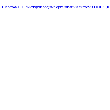
Шеретов С.Г. "Международные организации системы ООН" (Ю