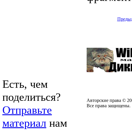
Преды
Есть, чем
поделиться?
Авторские права © 20
Все права защищены.
Отправьте
материал
нам