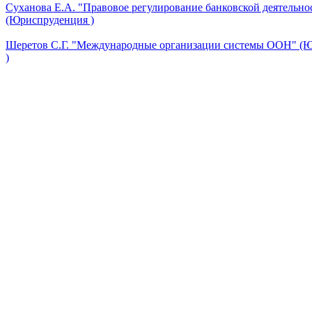
Суханова Е.А. "Правовое регулирование банковской деятельно
(Юриспруденция )
Шеретов С.Г. "Международные организации системы ООН" (
)