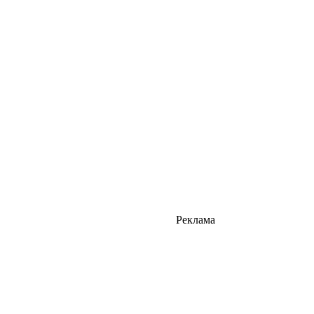
Реклама