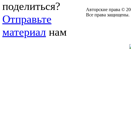
поделиться?
Авторские права © 20
Все права защищены.
Отправьте
материал
нам