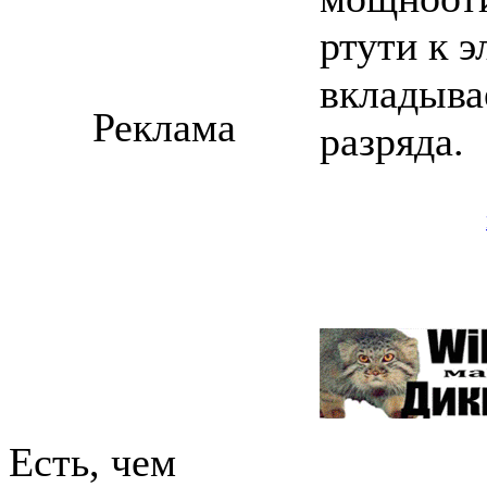
ртути к 
вкладыва
Реклама
разряда.
Есть, чем