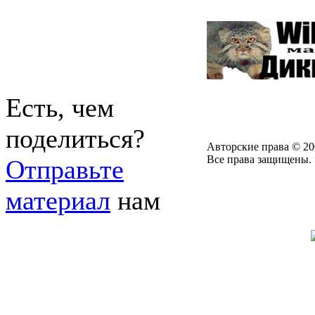
Есть, чем
поделиться?
Авторские права © 20
Все права защищены.
Отправьте
материал
нам