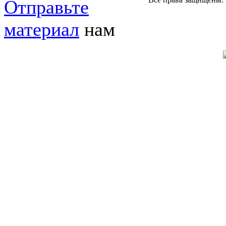
Отправьте
материал
нам