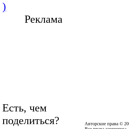
)
Реклама
Есть, чем
поделиться?
Авторские права © 20
Все права защищены.