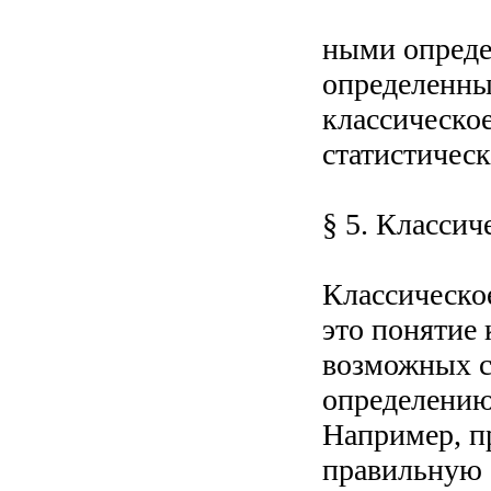
ными опреде
определенных
классическое
статистическ
§ 5. Классич
Классическо
это понятие
возможных с
определению
Например, п
правильную 