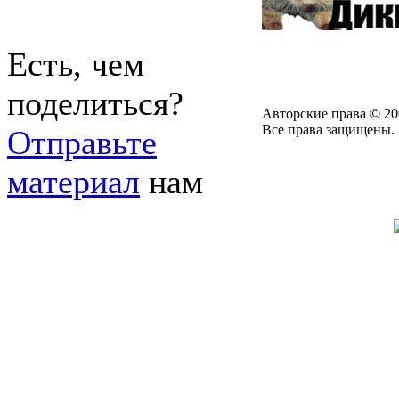
Есть, чем
поделиться?
Авторские права © 20
Все права защищены.
Отправьте
материал
нам