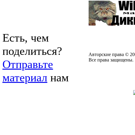
Есть, чем
поделиться?
Авторские права © 20
Все права защищены.
Отправьте
материал
нам